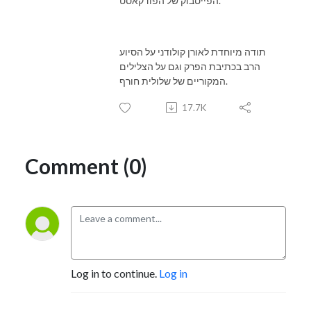
הפייסבוק של הפודקאסט.
תודה מיוחדת לאורן קולודני על הסיוע
הרב בכתיבת הפרק וגם על הצלילים
המקוריים של שלולית חורף.
17.7K
Comment (0)
Log in to continue.
Log in