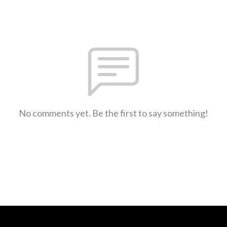
No comments yet. Be the first to say something!